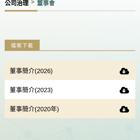
公司治理
董事會
檔案下載
董事簡介(2026)
董事簡介(2023)
董事簡介(2020年)