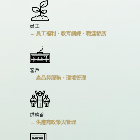
員工
→ 員工福利、教育訓練、職涯發展
客戶
→ 產品與服務、環境管理
供應商
→ 供應商政策與管理