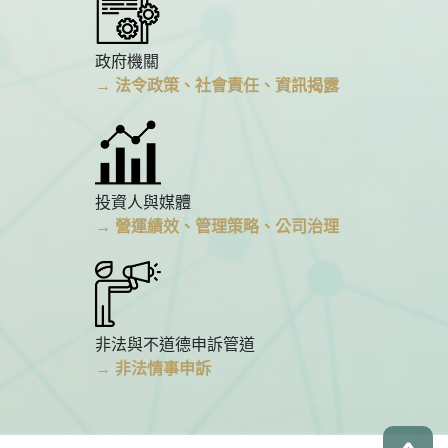
政府機關
→ 法令政策、社會責任、資訊揭露
投資人與媒體
→ 營運績效、管理策略、公司治理
非法與不道德申訴管道
→ 非法情事申訴