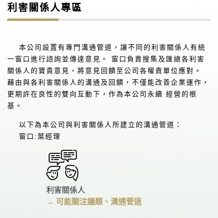
利害關係人專區
本公司設置有專門溝通管道，讓不同的利害關係人有統
一窗口進行諮詢並傳達意見。 窗口負責搜集及匯總各利害
關係人的寶貴意見，將意見回饋至公司各權責單位應對。
藉由與各利害關係人的溝通及回饋，不僅能改善企業運作，
更期許在良性的雙向互動下，作為本公司永續 經營的根
基。
以下為本公司與利害關係人所建立的溝通管道：
窗口:葉經理
利害關係人
→ 可能關注議題、溝通管道