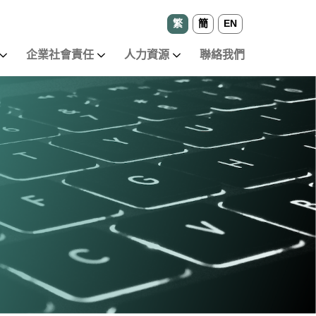
繁
簡
EN
企業社會責任
人力資源
聯絡我們