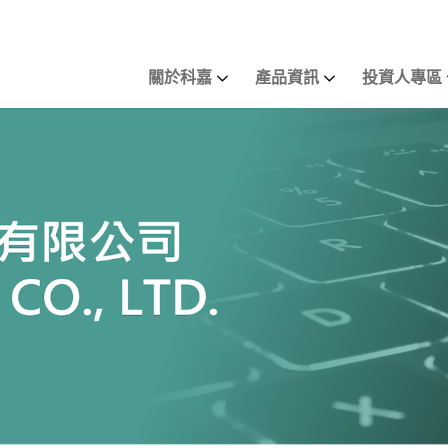
關於科嘉
產品資訊
投資人專區