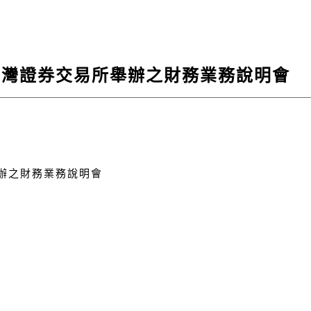
臺灣證券交易所舉辦之財務業務說明會
舉辦之財務業務說明會