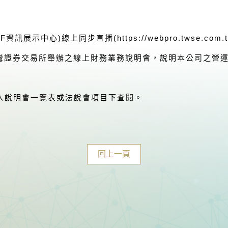
F資訊展示中心)線上同步直播(
https://webpro.twse.com.
臺灣證券交易所舉辦之線上財務業務說明會，說明本公司之營
人說明會一覽表或法說會項目下查閱。
回上一頁