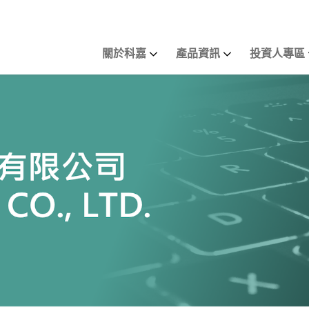
關於科嘉
產品資訊
投資人專區