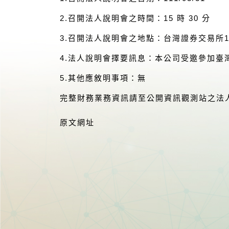
2.召開法人說明會之時間：15 時 30 分
3.召開法人說明會之地點：台灣證券交易所1
4.法人說明會擇要訊息：本公司受邀參加
5.其他應敘明事項：無
完整財務業務資訊請至公開資訊觀測站之法
原文網址