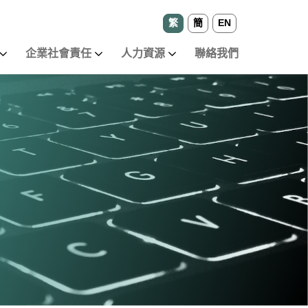
繁
簡
EN
企業社會責任
人力資源
聯絡我們